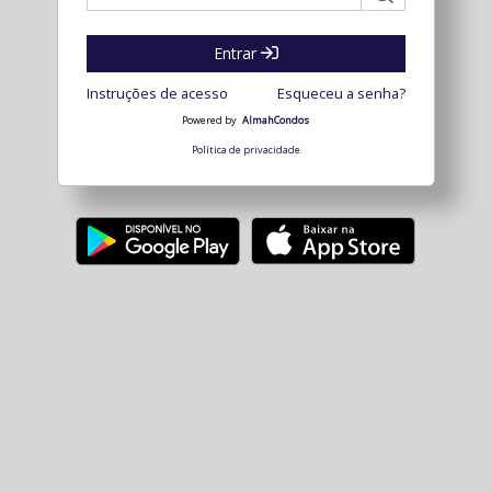
Entrar
Instruções de acesso
Esqueceu a senha?
Powered by
AlmahCondos
Política de privacidade